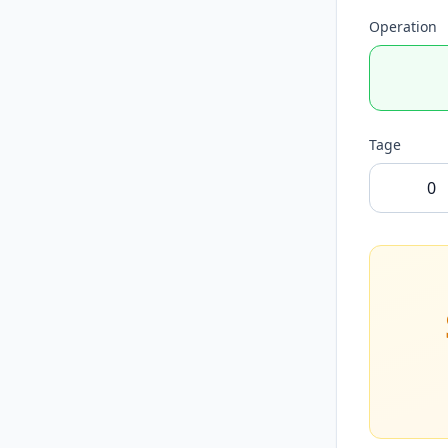
Operation
Tage