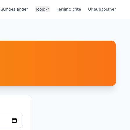
Bundesländer
Tools
Feriendichte
Urlaubsplaner