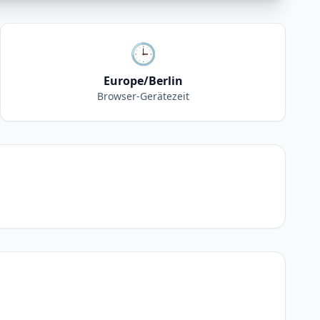
🕒
Europe/Berlin
Browser-Gerätezeit