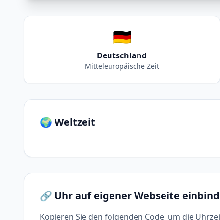
🇩🇪
Deutschland
Mitteleuropäische Zeit
🌍 Weltzeit
🔗 Uhr auf eigener Webseite einbin
Kopieren Sie den folgenden Code, um die Uhrzei