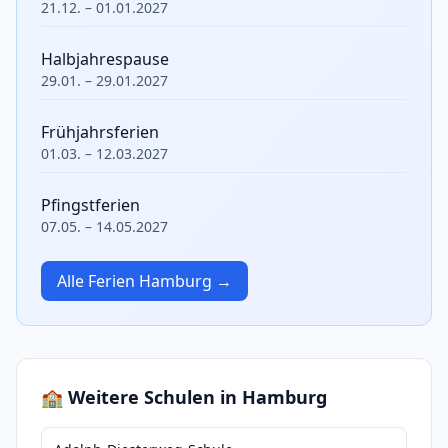
21.12. – 01.01.2027
Halbjahrespause
29.01. – 29.01.2027
Frühjahrsferien
01.03. – 12.03.2027
Pfingstferien
07.05. – 14.05.2027
Alle Ferien Hamburg →
🏫 Weitere Schulen in Hamburg