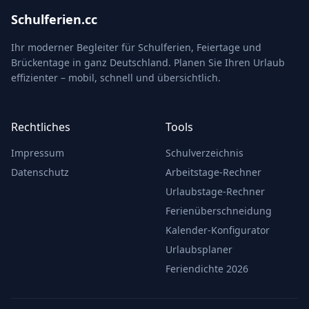
Schulferien.cc
Ihr moderner Begleiter für Schulferien, Feiertage und
Brückentage in ganz Deutschland. Planen Sie Ihren Urlaub
effizienter – mobil, schnell und übersichtlich.
Rechtliches
Tools
Impressum
Schulverzeichnis
Datenschutz
Arbeitstage-Rechner
Urlaubstage-Rechner
Ferienüberschneidung
Kalender-Konfigurator
Urlaubsplaner
Feriendichte 2026