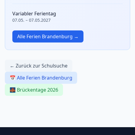
Variabler Ferientag
07.05. – 07.05.2027
Alle Ferien Brandenburg →
← Zurück zur Schulsuche
📅 Alle Ferien Brandenburg
🌉 Brückentage 2026