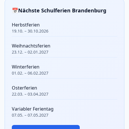
📅
Nächste Schulferien Brandenburg
Herbstferien
19.10. – 30.10.2026
Weihnachtsferien
23.12. – 02.01.2027
Winterferien
01.02. – 06.02.2027
Osterferien
22.03. – 03.04.2027
Variabler Ferientag
07.05. – 07.05.2027