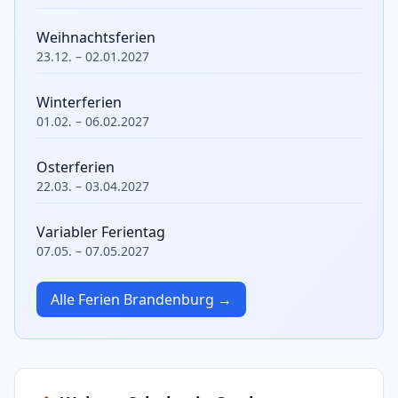
Weihnachtsferien
23.12. – 02.01.2027
Winterferien
01.02. – 06.02.2027
Osterferien
22.03. – 03.04.2027
Variabler Ferientag
07.05. – 07.05.2027
Alle Ferien Brandenburg →