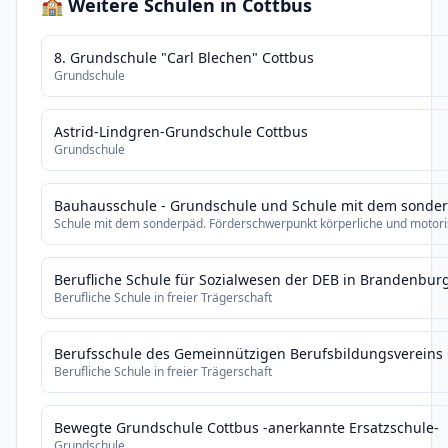
🏫 Weitere Schulen in Cottbus
8. Grundschule "Carl Blechen" Cottbus
Grundschule
Astrid-Lindgren-Grundschule Cottbus
Grundschule
Bauhausschule - Grundschule und Schule mit dem sonder
Schule mit dem sonderpäd. Förderschwerpunkt körperliche und motori
Berufliche Schule für Sozialwesen der DEB in Brandenbur
Berufliche Schule in freier Trägerschaft
Berufsschule des Gemeinnützigen Berufsbildungsvereins 
Berufliche Schule in freier Trägerschaft
Bewegte Grundschule Cottbus -anerkannte Ersatzschule-
Grundschule