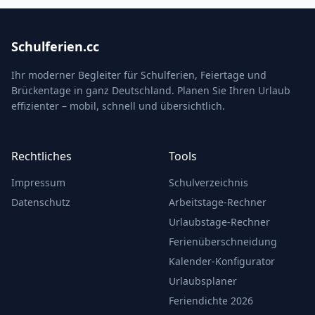
Schulferien.cc
Ihr moderner Begleiter für Schulferien, Feiertage und
Brückentage in ganz Deutschland. Planen Sie Ihren Urlaub
effizienter – mobil, schnell und übersichtlich.
Rechtliches
Tools
Impressum
Schulverzeichnis
Datenschutz
Arbeitstage-Rechner
Urlaubstage-Rechner
Ferienüberschneidung
Kalender-Konfigurator
Urlaubsplaner
Feriendichte 2026