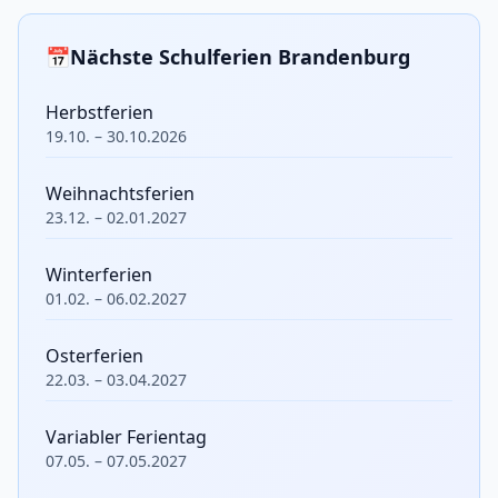
📅
Nächste Schulferien Brandenburg
Herbstferien
19.10. – 30.10.2026
Weihnachtsferien
23.12. – 02.01.2027
Winterferien
01.02. – 06.02.2027
Osterferien
22.03. – 03.04.2027
Variabler Ferientag
07.05. – 07.05.2027