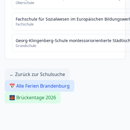
Oberschule
Fachschule für Sozialwesen im Europäischen Bildungswer
Fachschule
Georg-Klingenberg-Schule montessoriorientierte Städtis
Grundschule
← Zurück zur Schulsuche
📅 Alle Ferien Brandenburg
🌉 Brückentage 2026