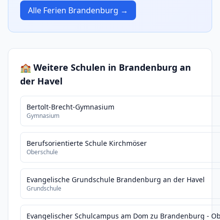
Alle Ferien Brandenburg →
🏫 Weitere Schulen in Brandenburg an
der Havel
Bertolt-Brecht-Gymnasium
Gymnasium
Berufsorientierte Schule Kirchmöser
Oberschule
Evangelische Grundschule Brandenburg an der Havel
Grundschule
Evangelischer Schulcampus am Dom zu Brandenburg - Ob