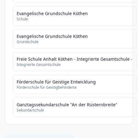
Evangelische Grundschule Köthen
Schule
Evangelische Grundschule Köthen
Grundschule
Freie Schule Anhalt Köthen - Integrierte Gesamtschule -
Integrierte Gesamtschule
Förderschule für Geistige Entwicklung
Förderschule für Geistigbehinderte
Ganztagssekundarschule "An der Rüsternbreite"
Sekundarschule