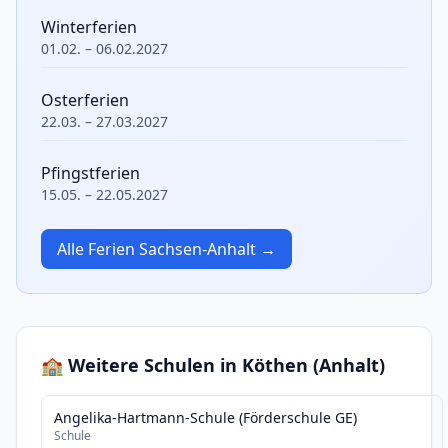
Winterferien
01.02. – 06.02.2027
Osterferien
22.03. – 27.03.2027
Pfingstferien
15.05. – 22.05.2027
Alle Ferien Sachsen-Anhalt →
🏫 Weitere Schulen in Köthen (Anhalt)
Angelika-Hartmann-Schule (Förderschule GE)
Schule