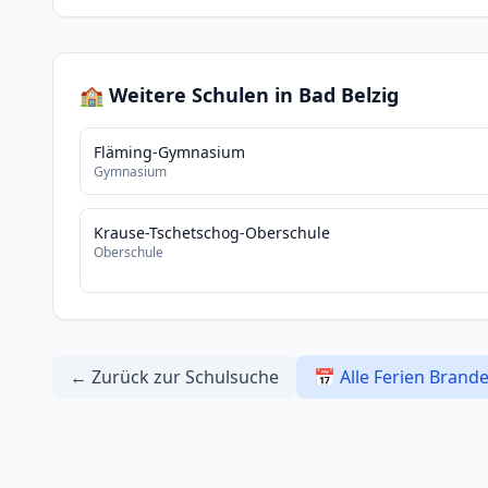
🏫 Weitere Schulen in Bad Belzig
Fläming-Gymnasium
Gymnasium
Krause-Tschetschog-Oberschule
Oberschule
← Zurück zur Schulsuche
📅 Alle Ferien Brand