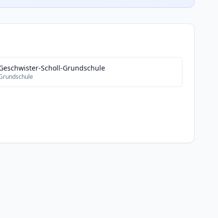
Geschwister-Scholl-Grundschule
Grundschule