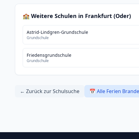
🏫 Weitere Schulen in Frankfurt (Oder)
Astrid-Lindgren-Grundschule
Grundschule
Friedensgrundschule
Grundschule
← Zurück zur Schulsuche
📅 Alle Ferien Brand