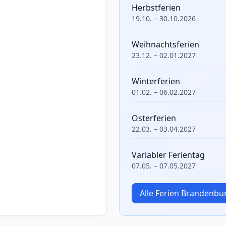
Herbstferien
19.10. – 30.10.2026
Weihnachtsferien
23.12. – 02.01.2027
Winterferien
01.02. – 06.02.2027
Osterferien
22.03. – 03.04.2027
Variabler Ferientag
07.05. – 07.05.2027
Alle Ferien Brandenb