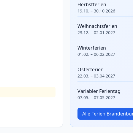
Herbstferien
19.10. – 30.10.2026
Weihnachtsferien
23.12. – 02.01.2027
Winterferien
01.02. – 06.02.2027
Osterferien
22.03. – 03.04.2027
Variabler Ferientag
07.05. – 07.05.2027
Alle Ferien Brandenb