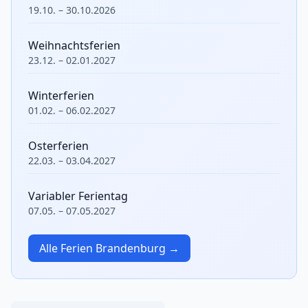
19.10. – 30.10.2026
Weihnachtsferien
23.12. – 02.01.2027
Winterferien
01.02. – 06.02.2027
Osterferien
22.03. – 03.04.2027
Variabler Ferientag
07.05. – 07.05.2027
Alle Ferien Brandenburg →