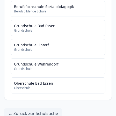
Berufsfachschule Sozialpädagogik
Berufsbildende Schule
Grundschule Bad Essen
Grundschule
Grundschule Lintorf
Grundschule
Grundschule Wehrendorf
Grundschule
Oberschule Bad Essen
Oberschule
← Zurück zur Schulsuche