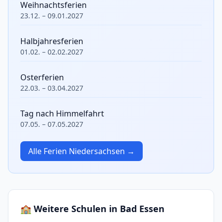
Weihnachtsferien
23.12. – 09.01.2027
Halbjahresferien
01.02. – 02.02.2027
Osterferien
22.03. – 03.04.2027
Tag nach Himmelfahrt
07.05. – 07.05.2027
Alle Ferien Niedersachsen →
🏫 Weitere Schulen in Bad Essen