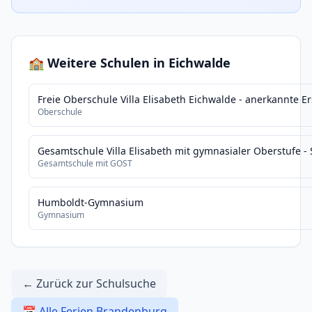
🏫 Weitere Schulen in Eichwalde
Freie Oberschule Villa Elisabeth Eichwalde - anerkannte Er
Oberschule
Gesamtschule Villa Elisabeth mit gymnasialer Oberstufe - S
Gesamtschule mit GOST
Humboldt-Gymnasium
Gymnasium
← Zurück zur Schulsuche
📅 Alle Ferien Brandenburg