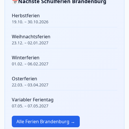
📅
Nächste Schulferien Brandenburg
Herbstferien
19.10. – 30.10.2026
Weihnachtsferien
23.12. – 02.01.2027
Winterferien
01.02. – 06.02.2027
Osterferien
22.03. – 03.04.2027
Variabler Ferientag
07.05. – 07.05.2027
Alle Ferien Brandenburg →