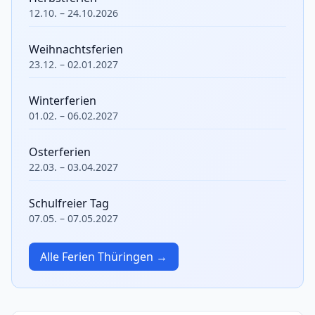
12.10. – 24.10.2026
Weihnachtsferien
23.12. – 02.01.2027
Winterferien
01.02. – 06.02.2027
Osterferien
22.03. – 03.04.2027
Schulfreier Tag
07.05. – 07.05.2027
Alle Ferien Thüringen →