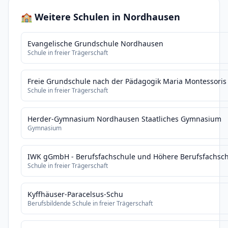
🏫 Weitere Schulen in Nordhausen
Evangelische Grundschule Nordhausen
Schule in freier Trägerschaft
Freie Grundschule nach der Pädagogik Maria Montessoris 
Schule in freier Trägerschaft
Herder-Gymnasium Nordhausen Staatliches Gymnasium
Gymnasium
IWK gGmbH - Berufsfachschule und Höhere Berufsfachschu
Schule in freier Trägerschaft
Kyffhäuser-Paracelsus-Schu
Berufsbildende Schule in freier Trägerschaft