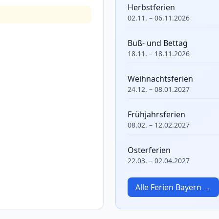
Herbstferien
02.11. – 06.11.2026
Buß- und Bettag
18.11. – 18.11.2026
Weihnachtsferien
24.12. – 08.01.2027
Frühjahrsferien
08.02. – 12.02.2027
Osterferien
22.03. – 02.04.2027
Alle Ferien Bayern →