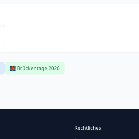
🌉 Brückentage 2026
Rechtliches