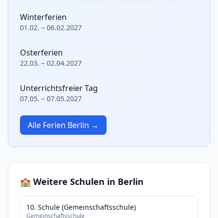
Winterferien
01.02. – 06.02.2027
Osterferien
22.03. – 02.04.2027
Unterrichtsfreier Tag
07.05. – 07.05.2027
Alle Ferien Berlin →
🏫 Weitere Schulen in Berlin
10. Schule (Gemeinschaftsschule)
Gemeinschaftsschule