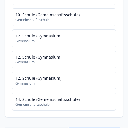
10. Schule (Gemeinschaftsschule)
Gemeinschaftsschule
12. Schule (Gymnasium)
Gymnasium
12. Schule (Gymnasium)
Gymnasium
12. Schule (Gymnasium)
Gymnasium
14. Schule (Gemeinschaftsschule)
Gemeinschaftsschule