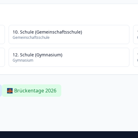
10. Schule (Gemeinschaftsschule)
Gemeinschaftsschule
12. Schule (Gymnasium)
Gymnasium
🌉 Brückentage 2026