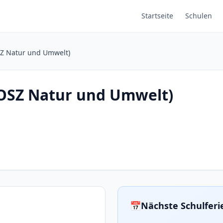
Startseite
Schulen
SZ Natur und Umwelt)
(OSZ Natur und Umwelt)
📅
Nächste Schulferi