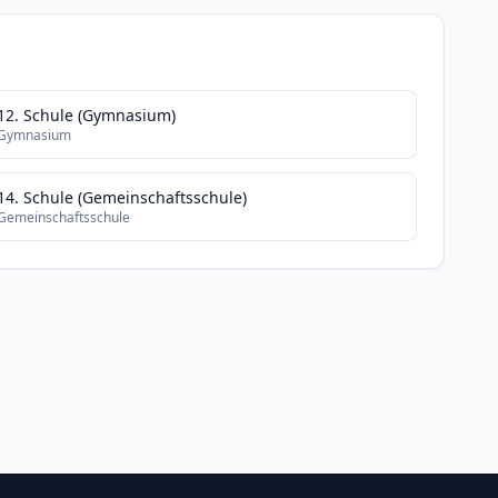
12. Schule (Gymnasium)
Gymnasium
14. Schule (Gemeinschaftsschule)
Gemeinschaftsschule