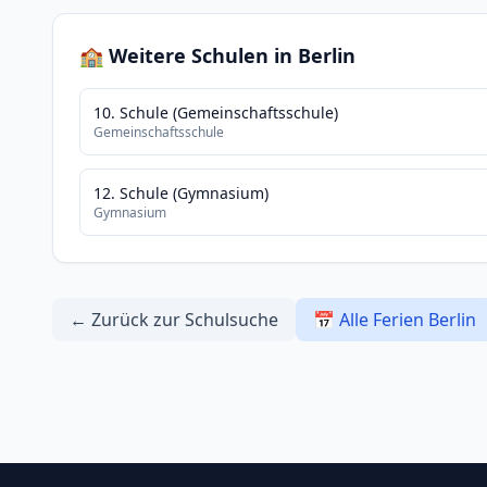
🏫 Weitere Schulen in Berlin
10. Schule (Gemeinschaftsschule)
Gemeinschaftsschule
12. Schule (Gymnasium)
Gymnasium
← Zurück zur Schulsuche
📅 Alle Ferien Berlin