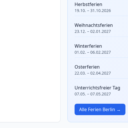
Herbstferien
19.10. – 31.10.2026
Weihnachtsferien
23.12. – 02.01.2027
Winterferien
01.02. – 06.02.2027
Osterferien
22.03. – 02.04.2027
Unterrichtsfreier Tag
07.05. – 07.05.2027
Alle Ferien Berlin →