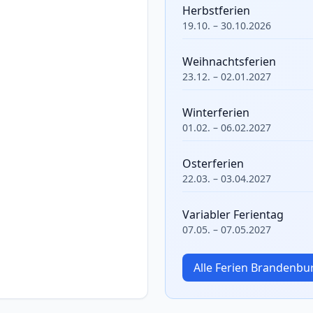
Herbstferien
19.10. – 30.10.2026
Weihnachtsferien
23.12. – 02.01.2027
Winterferien
01.02. – 06.02.2027
Osterferien
22.03. – 03.04.2027
Variabler Ferientag
07.05. – 07.05.2027
Alle Ferien Brandenb