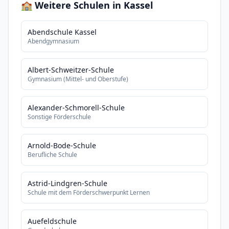
🏫 Weitere Schulen in Kassel
Abendschule Kassel
Abendgymnasium
Albert-Schweitzer-Schule
Gymnasium (Mittel- und Oberstufe)
Alexander-Schmorell-Schule
Sonstige Förderschule
Arnold-Bode-Schule
Berufliche Schule
Astrid-Lindgren-Schule
Schule mit dem Förderschwerpunkt Lernen
Auefeldschule