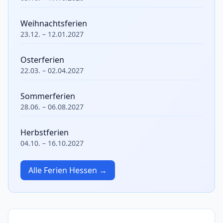
Weihnachtsferien
23.12. – 12.01.2027
Osterferien
22.03. – 02.04.2027
Sommerferien
28.06. – 06.08.2027
Herbstferien
04.10. – 16.10.2027
Alle Ferien Hessen →