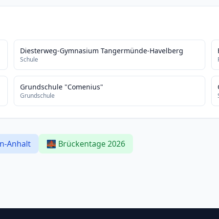
Diesterweg-Gymnasium Tangermünde-Havelberg
Schule
Grundschule "Comenius"
Grundschule
en-Anhalt
🌉 Brückentage 2026