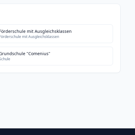
Förderschule mit Ausgleichsklassen
Förderschule mit Ausgleichsklassen
Grundschule "Comenius"
Schule