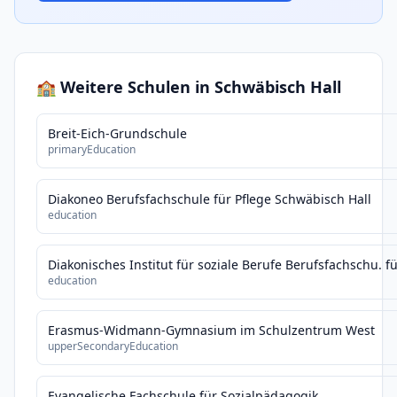
🏫 Weitere Schulen in Schwäbisch Hall
Breit-Eich-Grundschule
primaryEducation
Diakoneo Berufsfachschule für Pflege Schwäbisch Hall
education
Diakonisches Institut für soziale Berufe Berufsfachschu. f
education
Erasmus-Widmann-Gymnasium im Schulzentrum West
upperSecondaryEducation
Evangelische Fachschule für Sozialpädagogik