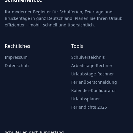
Ihr moderner Begleiter für Schulferien, Feiertage und
Brückentage in ganz Deutschland. Planen Sie Ihren Urlaub
effizienter – mobil, schnell und übersichtlich.
Rechtliches
Tools
Impressum
Schulverzeichnis
Datenschutz
Arbeitstage-Rechner
Urlaubstage-Rechner
Ferienüberschneidung
Kalender-Konfigurator
Urlaubsplaner
Feriendichte 2026
Schulferien nach Bundesland