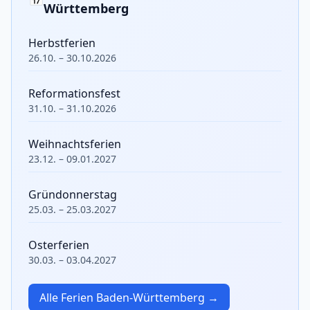
Württemberg
Herbstferien
26.10. – 30.10.2026
Reformationsfest
31.10. – 31.10.2026
Weihnachtsferien
23.12. – 09.01.2027
Gründonnerstag
25.03. – 25.03.2027
Osterferien
30.03. – 03.04.2027
Alle Ferien Baden-Württemberg →