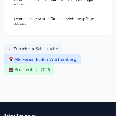
education
Evangelische Schule für Heilerziehungspflege
education
← Zurück zur Schulsuche
📅 Alle Ferien Baden-Württemberg
🌉 Brückentage 2026
Schulferien.cc