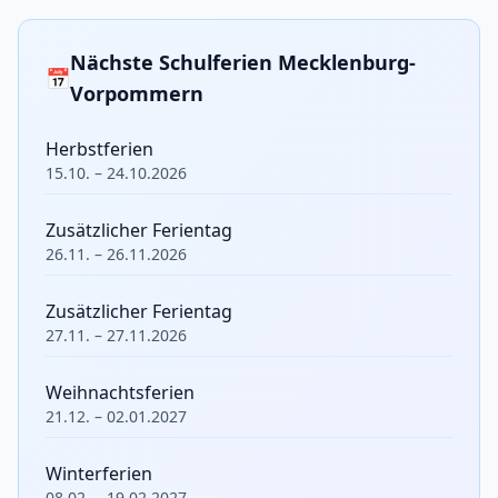
Nächste Schulferien Mecklenburg-
📅
Vorpommern
Herbstferien
15.10. – 24.10.2026
Zusätzlicher Ferientag
26.11. – 26.11.2026
Zusätzlicher Ferientag
27.11. – 27.11.2026
Weihnachtsferien
21.12. – 02.01.2027
Winterferien
08.02. – 19.02.2027