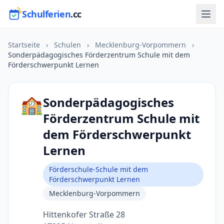
Schulferien
.cc
Startseite
›
Schulen
›
Mecklenburg-Vorpommern
›
Sonderpädagogisches Förderzentrum Schule mit dem
Förderschwerpunkt Lernen
🏫
Sonderpädagogisches
Förderzentrum Schule mit
dem Förderschwerpunkt
Lernen
Förderschule-Schule mit dem
Förderschwerpunkt Lernen
Mecklenburg-Vorpommern
Hittenkofer Straße 28