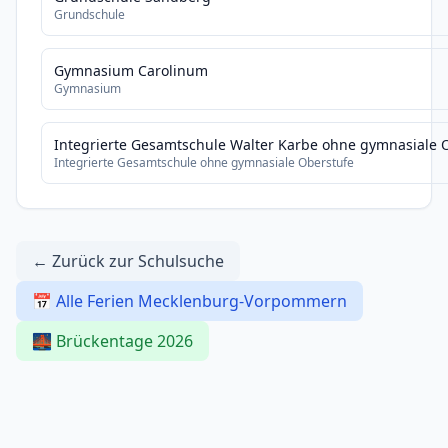
Grundschule
Gymnasium Carolinum
Gymnasium
Integrierte Gesamtschule Walter Karbe ohne gymnasiale 
Integrierte Gesamtschule ohne gymnasiale Oberstufe
← Zurück zur Schulsuche
📅 Alle Ferien Mecklenburg-Vorpommern
🌉 Brückentage 2026