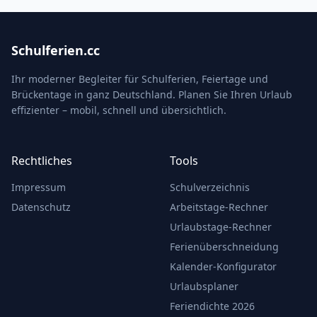
Schulferien.cc
Ihr moderner Begleiter für Schulferien, Feiertage und
Brückentage in ganz Deutschland. Planen Sie Ihren Urlaub
effizienter – mobil, schnell und übersichtlich.
Rechtliches
Tools
Impressum
Schulverzeichnis
Datenschutz
Arbeitstage-Rechner
Urlaubstage-Rechner
Ferienüberschneidung
Kalender-Konfigurator
Urlaubsplaner
Feriendichte 2026