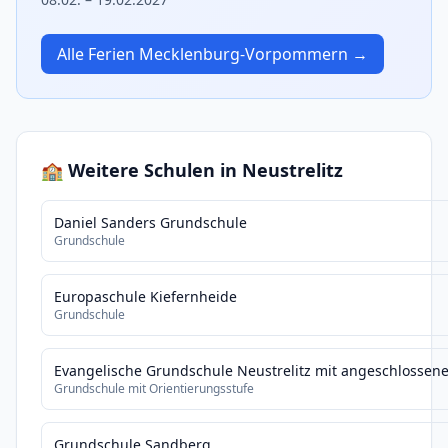
Alle Ferien Mecklenburg-Vorpommern →
🏫 Weitere Schulen in Neustrelitz
Daniel Sanders Grundschule
Grundschule
Europaschule Kiefernheide
Grundschule
Evangelische Grundschule Neustrelitz mit angeschlossene
Grundschule mit Orientierungsstufe
Grundschule Sandberg