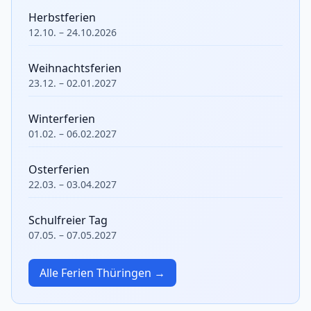
Herbstferien
12.10. – 24.10.2026
Weihnachtsferien
23.12. – 02.01.2027
Winterferien
01.02. – 06.02.2027
Osterferien
22.03. – 03.04.2027
Schulfreier Tag
07.05. – 07.05.2027
Alle Ferien Thüringen →