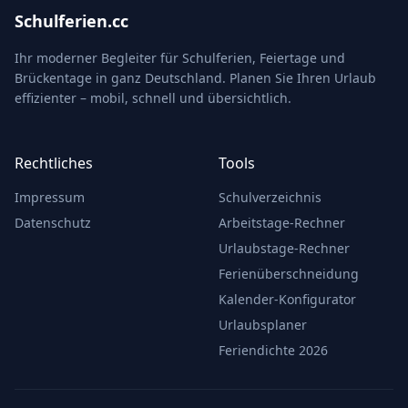
Schulferien.cc
Ihr moderner Begleiter für Schulferien, Feiertage und
Brückentage in ganz Deutschland. Planen Sie Ihren Urlaub
effizienter – mobil, schnell und übersichtlich.
Rechtliches
Tools
Impressum
Schulverzeichnis
Datenschutz
Arbeitstage-Rechner
Urlaubstage-Rechner
Ferienüberschneidung
Kalender-Konfigurator
Urlaubsplaner
Feriendichte 2026