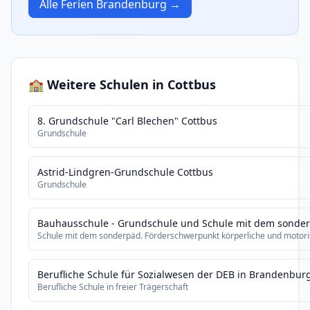
Alle Ferien Brandenburg →
🏫 Weitere Schulen in Cottbus
8. Grundschule "Carl Blechen" Cottbus
Grundschule
Astrid-Lindgren-Grundschule Cottbus
Grundschule
Bauhausschule - Grundschule und Schule mit dem sonder
Schule mit dem sonderpäd. Förderschwerpunkt körperliche und motori
Berufliche Schule für Sozialwesen der DEB in Brandenbur
Berufliche Schule in freier Trägerschaft