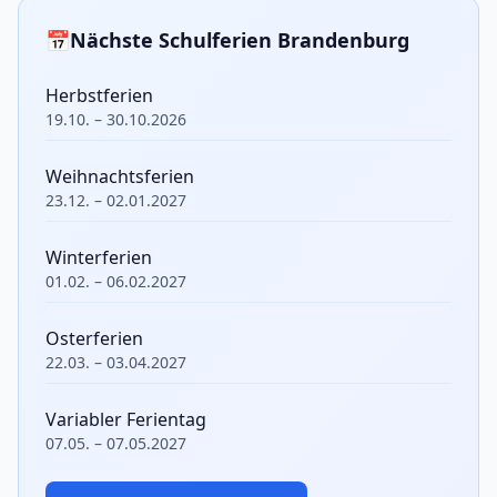
📅
Nächste Schulferien Brandenburg
Herbstferien
19.10. – 30.10.2026
Weihnachtsferien
23.12. – 02.01.2027
Winterferien
01.02. – 06.02.2027
Osterferien
22.03. – 03.04.2027
Variabler Ferientag
07.05. – 07.05.2027