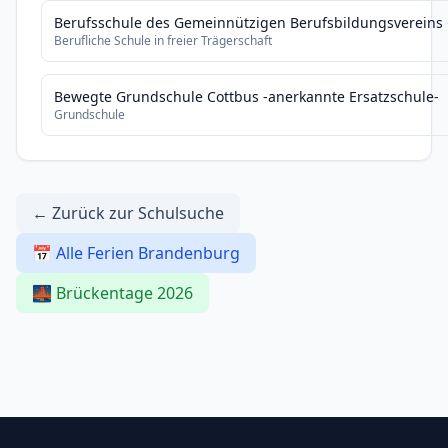
Berufsschule des Gemeinnützigen Berufsbildungsvereins 
Berufliche Schule in freier Trägerschaft
Bewegte Grundschule Cottbus -anerkannte Ersatzschule-
Grundschule
← Zurück zur Schulsuche
📅 Alle Ferien Brandenburg
🌉 Brückentage 2026