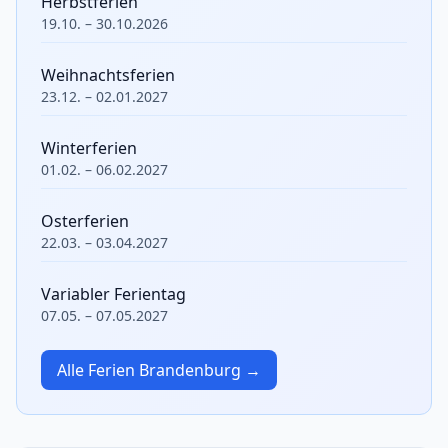
Herbstferien
19.10. – 30.10.2026
Weihnachtsferien
23.12. – 02.01.2027
Winterferien
01.02. – 06.02.2027
Osterferien
22.03. – 03.04.2027
Variabler Ferientag
07.05. – 07.05.2027
Alle Ferien Brandenburg →