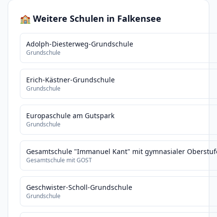
🏫 Weitere Schulen in Falkensee
Adolph-Diesterweg-Grundschule
Grundschule
Erich-Kästner-Grundschule
Grundschule
Europaschule am Gutspark
Grundschule
Gesamtschule "Immanuel Kant" mit gymnasialer Oberstuf
Gesamtschule mit GOST
Geschwister-Scholl-Grundschule
Grundschule