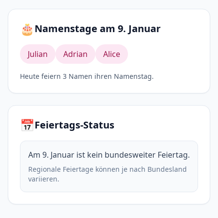
🎂
Namenstage am 9. Januar
Julian
Adrian
Alice
Heute feiern 3 Namen ihren Namenstag.
📅
Feiertags-Status
Am 9. Januar ist kein bundesweiter Feiertag.
Regionale Feiertage können je nach Bundesland
variieren.