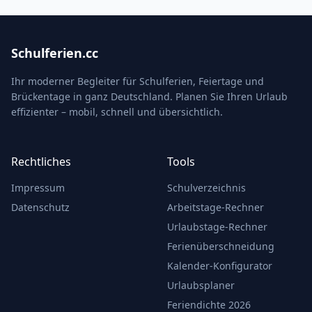
Schulferien.cc
Ihr moderner Begleiter für Schulferien, Feiertage und
Brückentage in ganz Deutschland. Planen Sie Ihren Urlaub
effizienter – mobil, schnell und übersichtlich.
Rechtliches
Tools
Impressum
Schulverzeichnis
Datenschutz
Arbeitstage-Rechner
Urlaubstage-Rechner
Ferienüberschneidung
Kalender-Konfigurator
Urlaubsplaner
Feriendichte 2026