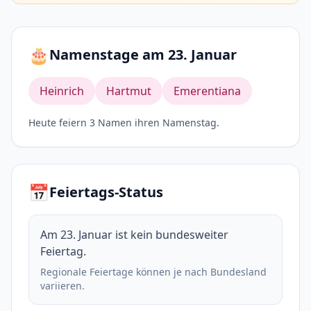
🎂
Namenstage am 23. Januar
Heinrich
Hartmut
Emerentiana
Heute feiern 3 Namen ihren Namenstag.
📅
Feiertags-Status
Am 23. Januar ist kein bundesweiter
Feiertag.
Regionale Feiertage können je nach Bundesland
variieren.