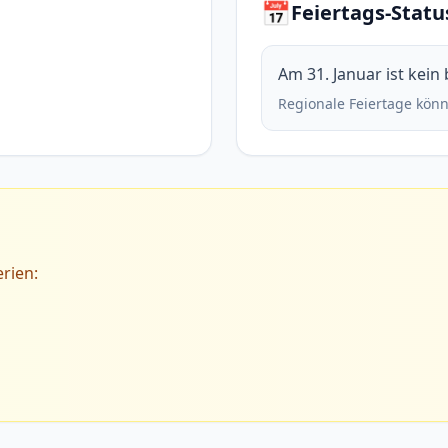
📅
Feiertags-Statu
Am 31. Januar ist kein
Regionale Feiertage könn
rien: