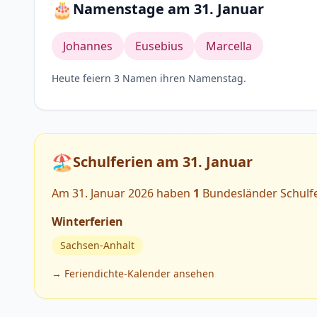
🎂
Namenstage am 31. Januar
Johannes
Eusebius
Marcella
Heute feiern 3 Namen ihren Namenstag.
🏖️
Schulferien am 31. Januar
Am 31. Januar 2026 haben
1
Bundesländer Schulfe
Winterferien
Sachsen-Anhalt
→ Feriendichte-Kalender ansehen