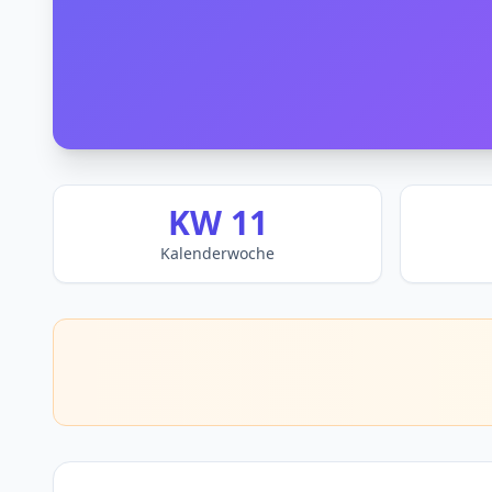
KW 11
Kalenderwoche