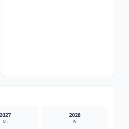
2027
2028
Mi
Fr