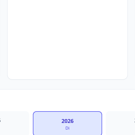
5
2026
Di