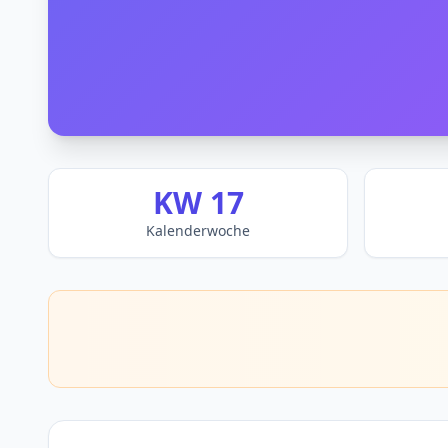
KW 17
Kalenderwoche