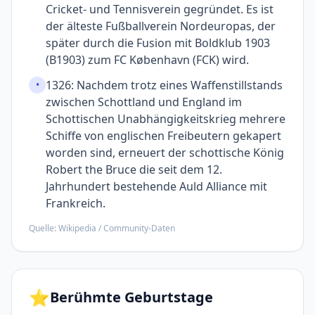
Cricket- und Tennisverein gegründet. Es ist
der älteste Fußballverein Nordeuropas, der
später durch die Fusion mit Boldklub 1903
(B1903) zum FC København (FCK) wird.
1326: Nachdem trotz eines Waffenstillstands
•
zwischen Schottland und England im
Schottischen Unabhängigkeitskrieg mehrere
Schiffe von englischen Freibeutern gekapert
worden sind, erneuert der schottische König
Robert the Bruce die seit dem 12.
Jahrhundert bestehende Auld Alliance mit
Frankreich.
Quelle: Wikipedia / Community-Daten
⭐
Berühmte Geburtstage