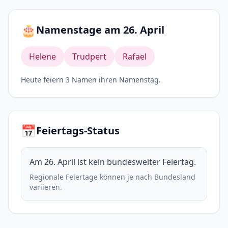
🎂
Namenstage am 26. April
Helene
Trudpert
Rafael
Heute feiern 3 Namen ihren Namenstag.
📅
Feiertags-Status
Am 26. April ist kein bundesweiter Feiertag.
Regionale Feiertage können je nach Bundesland
variieren.