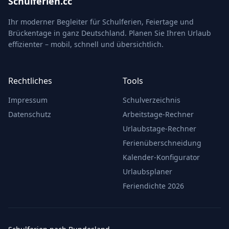
Schulferien.cc
Ihr moderner Begleiter für Schulferien, Feiertage und
Brückentage in ganz Deutschland. Planen Sie Ihren Urlaub
effizienter – mobil, schnell und übersichtlich.
Rechtliches
Tools
Impressum
Schulverzeichnis
Datenschutz
Arbeitstage-Rechner
Urlaubstage-Rechner
Ferienüberschneidung
Kalender-Konfigurator
Urlaubsplaner
Feriendichte 2026