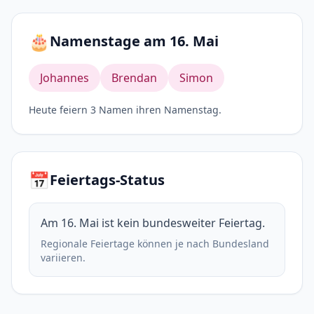
🎂
Namenstage am 16. Mai
Johannes
Brendan
Simon
Heute feiern 3 Namen ihren Namenstag.
📅
Feiertags-Status
Am 16. Mai ist kein bundesweiter Feiertag.
Regionale Feiertage können je nach Bundesland
variieren.