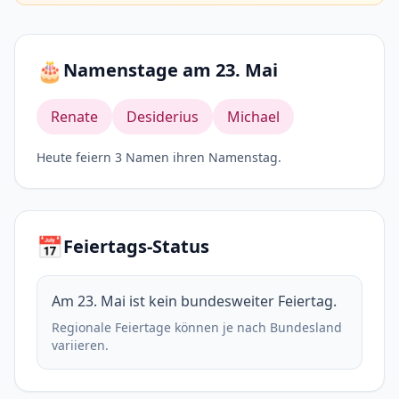
🎂
Namenstage am 23. Mai
Renate
Desiderius
Michael
Heute feiern 3 Namen ihren Namenstag.
📅
Feiertags-Status
Am 23. Mai ist kein bundesweiter Feiertag.
Regionale Feiertage können je nach Bundesland
variieren.