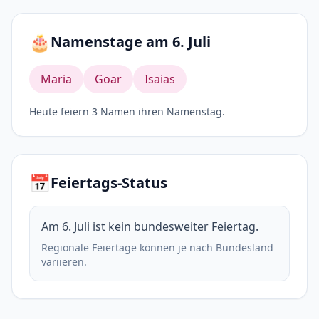
🎂
Namenstage am 6. Juli
Maria
Goar
Isaias
Heute feiern 3 Namen ihren Namenstag.
📅
Feiertags-Status
Am 6. Juli ist kein bundesweiter Feiertag.
Regionale Feiertage können je nach Bundesland
variieren.