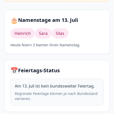
🎂
Namenstage am 13. Juli
Heinrich
Sara
Silas
Heute feiern 3 Namen ihren Namenstag.
📅
Feiertags-Status
Am 13. Juli ist kein bundesweiter Feiertag.
Regionale Feiertage können je nach Bundesland
variieren.