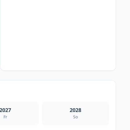
2027
2028
Fr
So