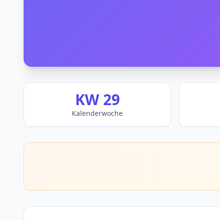
KW 29
Kalenderwoche