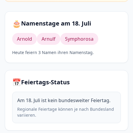
🎂
Namenstage am 18. Juli
Arnold
Arnulf
Symphorosa
Heute feiern 3 Namen ihren Namenstag.
📅
Feiertags-Status
Am 18. Juli ist kein bundesweiter Feiertag.
Regionale Feiertage können je nach Bundesland
variieren.