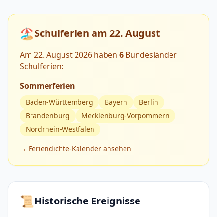
🏖️
Schulferien am 22. August
Am 22. August 2026 haben
6
Bundesländer
Schulferien:
Sommerferien
Baden-Württemberg
Bayern
Berlin
Brandenburg
Mecklenburg-Vorpommern
Nordrhein-Westfalen
→ Feriendichte-Kalender ansehen
📜
Historische Ereignisse