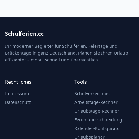
Schulferien.cc
Ihr moderner Begleiter für Schulferien, Feiertage und
Brückentage in ganz Deutschland. Planen Sie Ihren Urlaub
effizienter – mobil, schnell und übersichtlich.
Rechtliches
Tools
Impressum
Schulverzeichnis
Datenschutz
Arbeitstage-Rechner
Urlaubstage-Rechner
Ferienüberschneidung
Kalender-Konfigurator
Urlaubsplaner