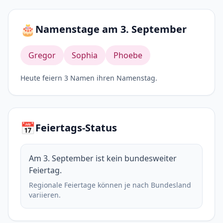
🎂
Namenstage am 3. September
Gregor
Sophia
Phoebe
Heute feiern 3 Namen ihren Namenstag.
📅
Feiertags-Status
Am 3. September ist kein bundesweiter
Feiertag.
Regionale Feiertage können je nach Bundesland
variieren.