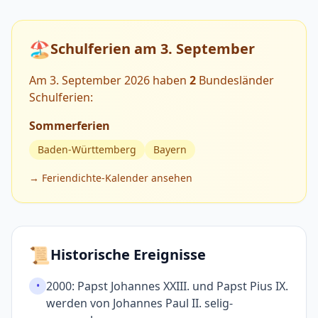
🏖️
Schulferien am 3. September
Am 3. September 2026 haben
2
Bundesländer
Schulferien:
Sommerferien
Baden-Württemberg
Bayern
→ Feriendichte-Kalender ansehen
📜
Historische Ereignisse
2000: Papst Johannes XXIII. und Papst Pius IX.
•
werden von Johannes Paul II. selig­