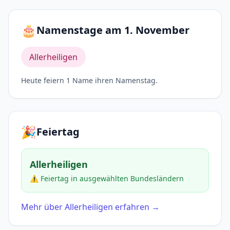
🎂
Namenstage am 1. November
Allerheiligen
Heute feiern 1 Name ihren Namenstag.
🎉
Feiertag
Allerheiligen
⚠️ Feiertag in ausgewählten Bundesländern
Mehr über Allerheiligen erfahren →