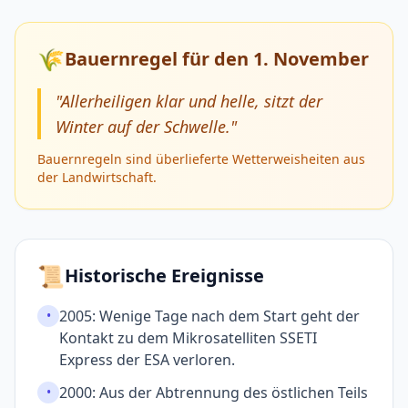
🌾
Bauernregel für den 1. November
"Allerheiligen klar und helle, sitzt der
Winter auf der Schwelle."
Bauernregeln sind überlieferte Wetterweisheiten aus
der Landwirtschaft.
📜
Historische Ereignisse
2005: Wenige Tage nach dem Start geht der
•
Kontakt zu dem Mikro­satelliten SSETI
Express der ESA verloren.
2000: Aus der Abtrennung des östlichen Teils
•