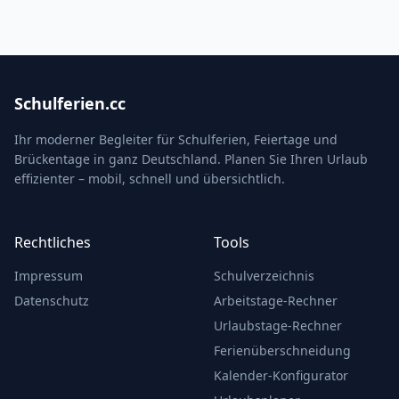
Schulferien.cc
Ihr moderner Begleiter für Schulferien, Feiertage und
Brückentage in ganz Deutschland. Planen Sie Ihren Urlaub
effizienter – mobil, schnell und übersichtlich.
Rechtliches
Tools
Impressum
Schulverzeichnis
Datenschutz
Arbeitstage-Rechner
Urlaubstage-Rechner
Ferienüberschneidung
Kalender-Konfigurator