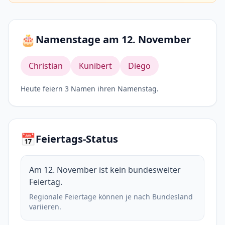
🎂
Namenstage am 12. November
Christian
Kunibert
Diego
Heute feiern 3 Namen ihren Namenstag.
📅
Feiertags-Status
Am 12. November ist kein bundesweiter
Feiertag.
Regionale Feiertage können je nach Bundesland
variieren.