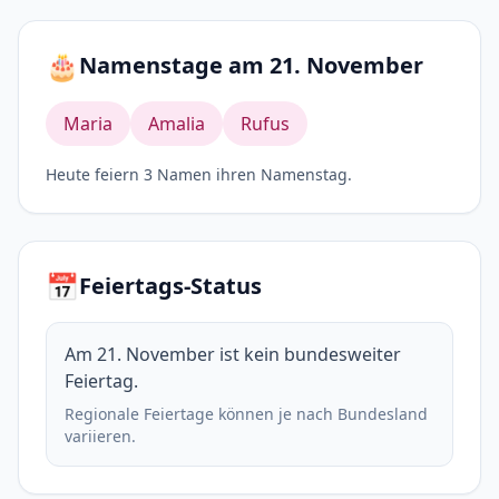
🎂
Namenstage am 21. November
Maria
Amalia
Rufus
Heute feiern 3 Namen ihren Namenstag.
📅
Feiertags-Status
Am 21. November ist kein bundesweiter
Feiertag.
Regionale Feiertage können je nach Bundesland
variieren.