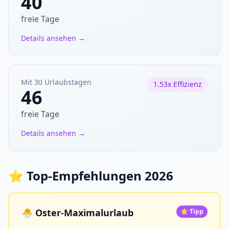
40
freie Tage
Details ansehen →
Mit 30 Urlaubstagen
1.53x Effizienz
46
freie Tage
Details ansehen →
⭐ Top-Empfehlungen 2026
🐣 Oster-Maximalurlaub
⭐ Tipp