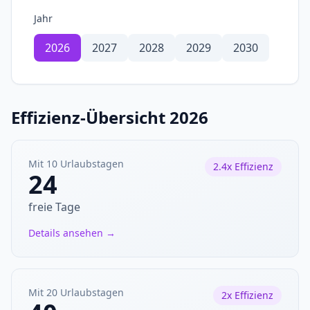
Jahr
2026
2027
2028
2029
2030
Effizienz-Übersicht 2026
Mit 10 Urlaubstagen
2.4x Effizienz
24
freie Tage
Details ansehen →
Mit 20 Urlaubstagen
2x Effizienz