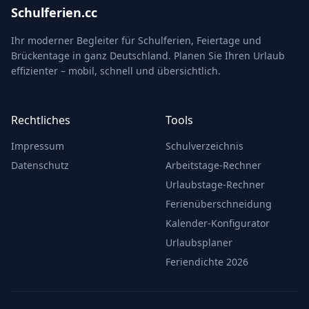
Schulferien.cc
Ihr moderner Begleiter für Schulferien, Feiertage und
Brückentage in ganz Deutschland. Planen Sie Ihren Urlaub
effizienter – mobil, schnell und übersichtlich.
Rechtliches
Tools
Impressum
Schulverzeichnis
Datenschutz
Arbeitstage-Rechner
Urlaubstage-Rechner
Ferienüberschneidung
Kalender-Konfigurator
Urlaubsplaner
Feriendichte 2026