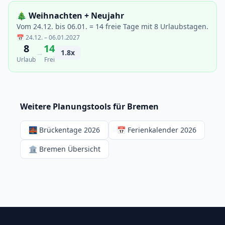
🎄 Weihnachten + Neujahr
Vom 24.12. bis 06.01. = 14 freie Tage mit 8 Urlaubstagen.
📅 24.12. – 06.01.2027
8
14
→
1.8x
Urlaub
Frei
Weitere Planungstools für Bremen
🌉 Brückentage 2026
📅 Ferienkalender 2026
🏛️ Bremen Übersicht