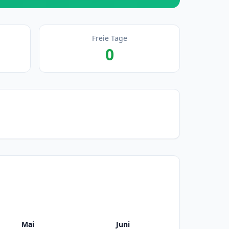
Freie Tage
0
Mai
Juni