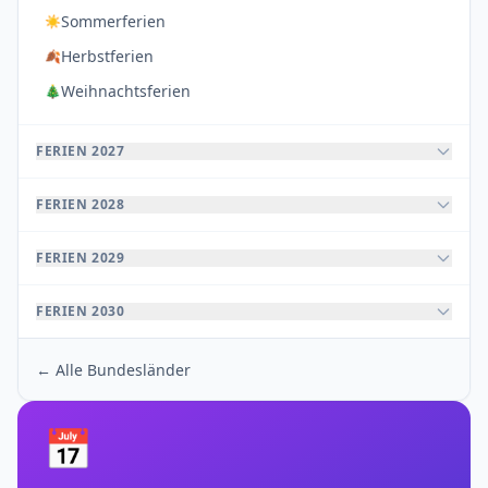
Sommerferien
☀️
Herbstferien
🍂
Weihnachtsferien
🎄
FERIEN 2027
FERIEN 2028
FERIEN 2029
FERIEN 2030
← Alle Bundesländer
📅