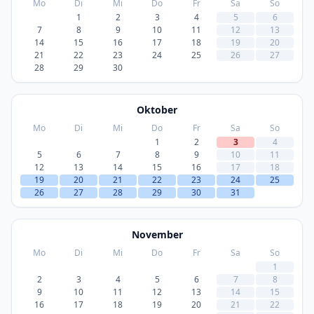
Mo
Di
Mi
Do
Fr
Sa
So
1
2
3
4
5
6
7
8
9
10
11
12
13
14
15
16
17
18
19
20
21
22
23
24
25
26
27
28
29
30
Oktober
Mo
Di
Mi
Do
Fr
Sa
So
1
2
3
4
5
6
7
8
9
10
11
12
13
14
15
16
17
18
19
20
21
22
23
24
25
26
27
28
29
30
31
November
Mo
Di
Mi
Do
Fr
Sa
So
1
2
3
4
5
6
7
8
9
10
11
12
13
14
15
16
17
18
19
20
21
22