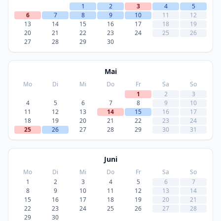
1
2
3
4
5
6
7
8
9
10
11
12
13
14
15
16
17
18
19
20
21
22
23
24
25
26
27
28
29
30
Mai
Mo
Di
Mi
Do
Fr
Sa
So
1
2
3
4
5
6
7
8
9
10
11
12
13
14
15
16
17
18
19
20
21
22
23
24
25
26
27
28
29
30
31
Juni
Mo
Di
Mi
Do
Fr
Sa
So
1
2
3
4
5
6
7
8
9
10
11
12
13
14
15
16
17
18
19
20
21
22
23
24
25
26
27
28
29
30