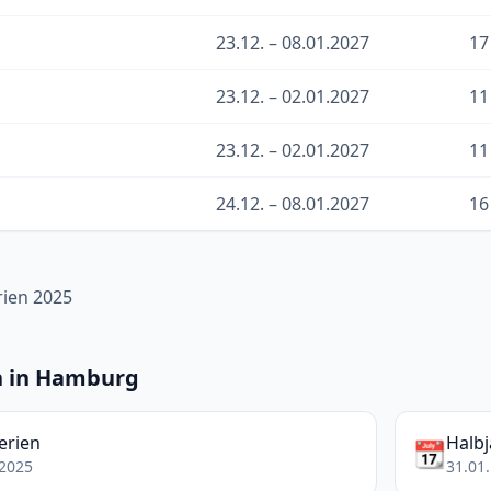
23.12. – 08.01.2027
17
23.12. – 02.01.2027
11
23.12. – 02.01.2027
11
24.12. – 08.01.2027
16
ien 2025
n in Hamburg
erien
Halb
📆
.2025
31.01.