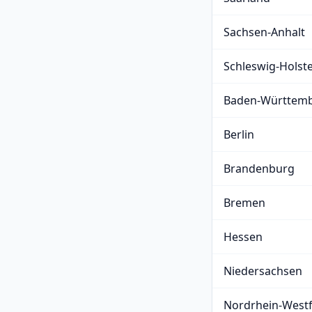
Sachsen-Anhalt
Schleswig-Holst
Baden-Württem
Berlin
Brandenburg
Bremen
Hessen
Niedersachsen
Nordrhein-Westf