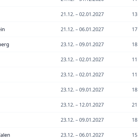
21.12. – 02.01.2027
13
ein
21.12. – 06.01.2027
17
berg
23.12. – 09.01.2027
18
23.12. – 02.01.2027
11
23.12. – 02.01.2027
11
23.12. – 09.01.2027
18
23.12. – 12.01.2027
21
23.12. – 09.01.2027
18
alen
23.12. – 06.01.2027
15