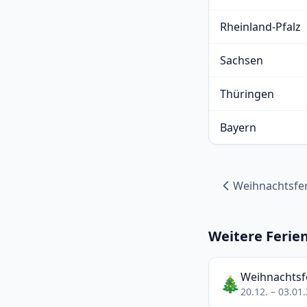
Rheinland-Pfalz
Sachsen
Thüringen
Bayern
Weihnachtsfer
Weitere Ferie
Weihnachtsf
🎄
20.12. – 03.01