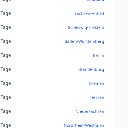
 Tage
Sachsen-Anhalt →
 Tage
Schleswig-Holstein →
 Tage
Baden-Württemberg →
 Tage
Berlin →
 Tage
Brandenburg →
 Tage
Bremen →
 Tage
Hessen →
 Tage
Niedersachsen →
 Tage
Nordrhein-Westfalen →