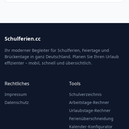
Schulferien.cc
Ihr moderner Begleiter für Schulferien, Feiertage und
Brückentage in ganz Deutschland. Planen Sie Ihren Urlaub
effizienter – mobil, schnell und übersichtlich.
Rechtliches
Tools
Impressum
Schulverzeichnis
Datenschutz
Arbeitstage-Rechner
Urlaubstage-Rechner
Ferienüberschneidung
Kalender-Konfigurator