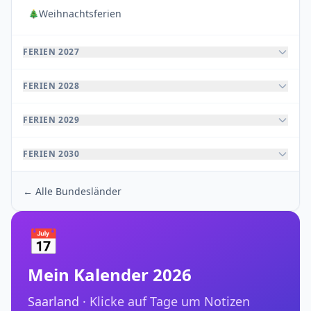
Weihnachtsferien
🎄
FERIEN 2027
FERIEN 2028
FERIEN 2029
FERIEN 2030
← Alle Bundesländer
📅
Mein Kalender 2026
Saarland ·
Klicke auf Tage um Notizen