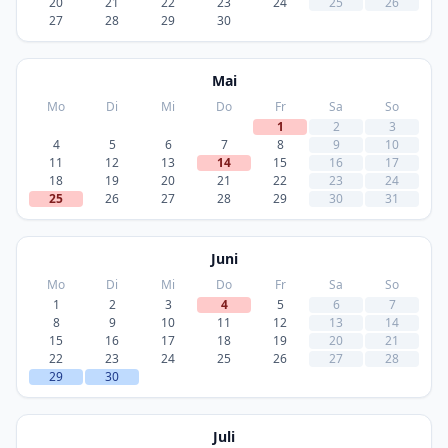
20
21
22
23
24
25
26
27
28
29
30
Mai
Mo
Di
Mi
Do
Fr
Sa
So
1
2
3
4
5
6
7
8
9
10
11
12
13
14
15
16
17
18
19
20
21
22
23
24
25
26
27
28
29
30
31
Juni
Mo
Di
Mi
Do
Fr
Sa
So
1
2
3
4
5
6
7
8
9
10
11
12
13
14
15
16
17
18
19
20
21
22
23
24
25
26
27
28
29
30
Juli