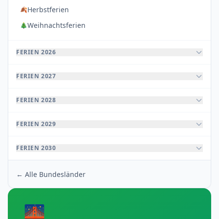
Herbstferien
🍂
Weihnachtsferien
🎄
FERIEN 2026
FERIEN 2027
FERIEN 2028
FERIEN 2029
FERIEN 2030
← Alle Bundesländer
🌉