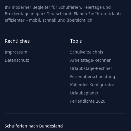
Ihr moderner Begleiter für Schulferien, Feiertage und
Brückentage in ganz Deutschland. Planen Sie Ihren Urlaub
effizienter – mobil, schnell und übersichtlich.
Rechtliches
Tools
Impressum
Schulverzeichnis
Datenschutz
Arbeitstage-Rechner
Urlaubstage-Rechner
Ferienüberschneidung
Kalender-Konfigurator
Urlaubsplaner
Feriendichte 2026
Schulferien nach Bundesland