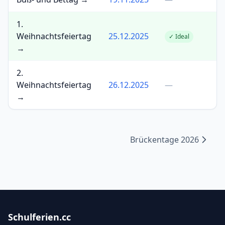
1.
Weihnachtsfeiertag
25.12.2025
✓ Ideal
→
2.
Weihnachtsfeiertag
26.12.2025
—
→
Brückentage 2026
Schulferien.cc