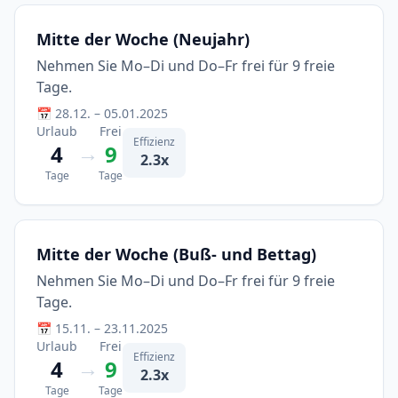
Mitte der Woche (Neujahr)
Nehmen Sie Mo–Di und Do–Fr frei für 9 freie
Tage.
📅 28.12. – 05.01.2025
Urlaub
Frei
Effizienz
→
4
9
2.3x
Tage
Tage
Mitte der Woche (Buß- und Bettag)
Nehmen Sie Mo–Di und Do–Fr frei für 9 freie
Tage.
📅 15.11. – 23.11.2025
Urlaub
Frei
Effizienz
→
4
9
2.3x
Tage
Tage