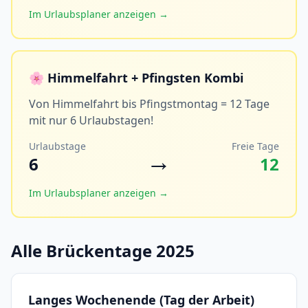
Im Urlaubsplaner anzeigen →
🌸 Himmelfahrt + Pfingsten Kombi
Von Himmelfahrt bis Pfingstmontag = 12 Tage
mit nur 6 Urlaubstagen!
Urlaubstage
Freie Tage
→
6
12
Im Urlaubsplaner anzeigen →
Alle Brückentage 2025
Langes Wochenende (Tag der Arbeit)