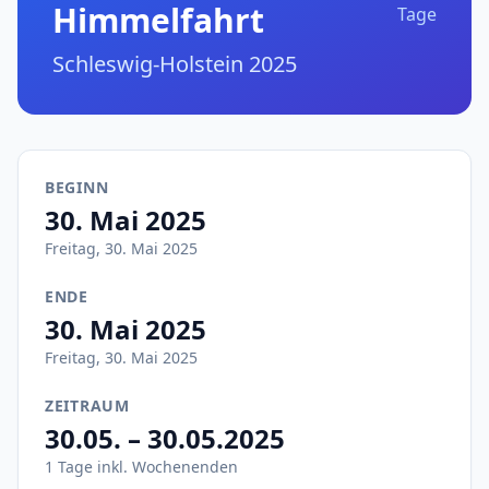
Himmelfahrt
Tage
Schleswig-Holstein 2025
BEGINN
30. Mai 2025
Freitag, 30. Mai 2025
ENDE
30. Mai 2025
Freitag, 30. Mai 2025
ZEITRAUM
30.05. – 30.05.2025
1 Tage inkl. Wochenenden