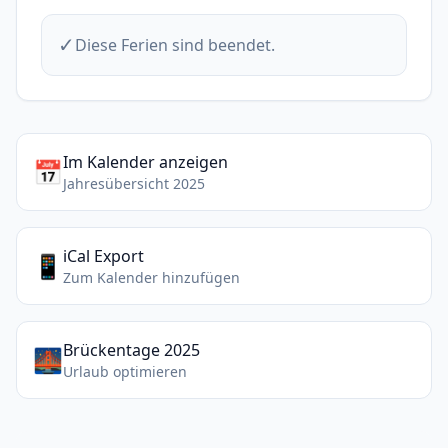
✓
Diese Ferien sind beendet.
Im Kalender anzeigen
📅
Jahresübersicht 2025
iCal Export
📱
Zum Kalender hinzufügen
Brückentage 2025
🌉
Urlaub optimieren