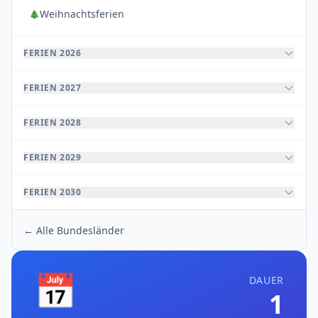
Weihnachtsferien
🎄
FERIEN 2026
FERIEN 2027
FERIEN 2028
FERIEN 2029
FERIEN 2030
← Alle Bundesländer
📅
DAUER
1